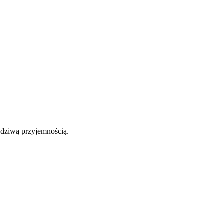
wdziwą przyjemnością.