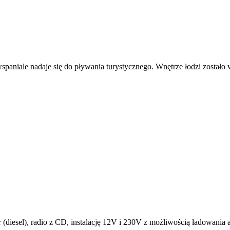
aniale nadaje się do pływania turystycznego. Wnętrze łodzi zostało 
diesel), radio z CD, instalację 12V i 230V z możliwością ładowania 