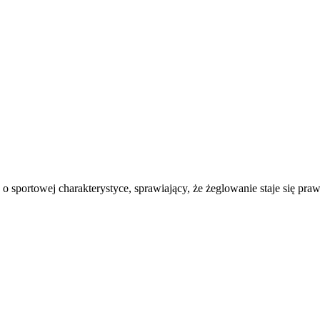
o sportowej charakterystyce, sprawiający, że żeglowanie staje się pra