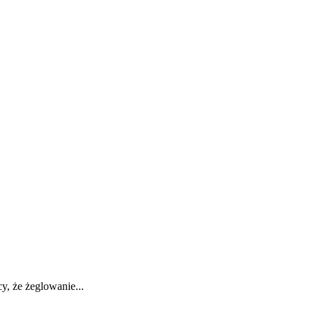
y, że żeglowanie...