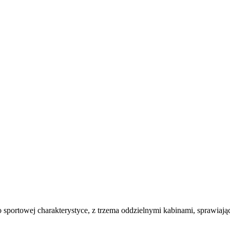
sportowej charakterystyce, z trzema oddzielnymi kabinami, sprawiając