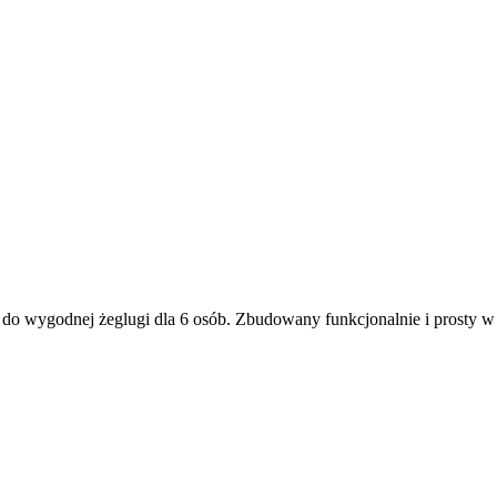
do wygodnej żeglugi dla 6 osób. Zbudowany funkcjonalnie i prosty w