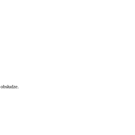
 obsłudze.