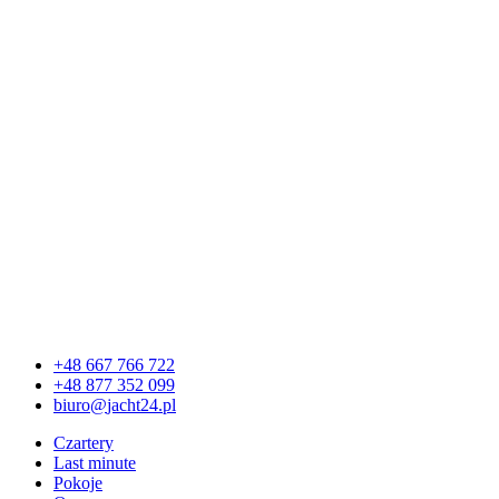
+48 667 766 722
+48 877 352 099
Czartery
Last minute
Pokoje