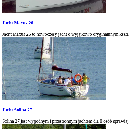
Jacht
Maxus 26
Jacht Maxus 26 to nowoczesy jacht o wyjątkowo oryginalnnym kształc
Jacht
Solina 27
Solina 27 jest wygodnym i przestronnym jachtem dla 8 osób sprawiaj