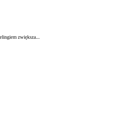
elingiem zwiększa...