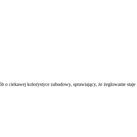
 o ciekawej kolorystyce zabudowy, sprawiający, że żeglowanie staje 